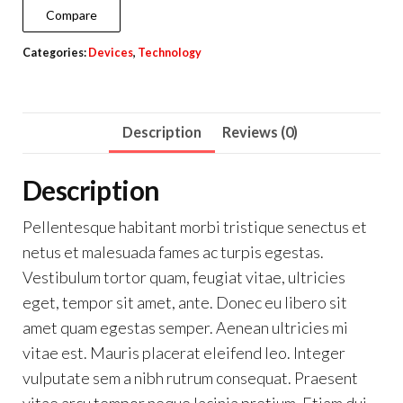
Compare
Categories:
Devices
,
Technology
Description
Reviews (0)
Description
Pellentesque habitant morbi tristique senectus et
netus et malesuada fames ac turpis egestas.
Vestibulum tortor quam, feugiat vitae, ultricies
eget, tempor sit amet, ante. Donec eu libero sit
amet quam egestas semper. Aenean ultricies mi
vitae est. Mauris placerat eleifend leo. Integer
vulputate sem a nibh rutrum consequat. Praesent