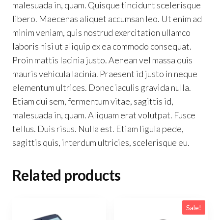
malesuada in, quam. Quisque tincidunt scelerisque
libero. Maecenas aliquet accumsan leo. Ut enim ad
minim veniam, quis nostrud exercitation ullamco
laboris nisi ut aliquip ex ea commodo consequat.
Proin mattis lacinia justo. Aenean vel massa quis
mauris vehicula lacinia. Praesent id justo in neque
elementum ultrices. Donec iaculis gravida nulla.
Etiam dui sem, fermentum vitae, sagittis id,
malesuada in, quam. Aliquam erat volutpat. Fusce
tellus. Duis risus. Nulla est. Etiam ligula pede,
sagittis quis, interdum ultricies, scelerisque eu.
Related products
Sale!